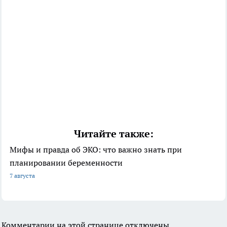
Читайте также:
Мифы и правда об ЭКО: что важно знать при
планировании беременности
7 августа
Комментарии на этой странице отключены.