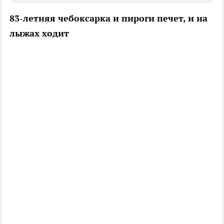
83-летняя чебоксарка и пироги печет, и на
лыжах ходит