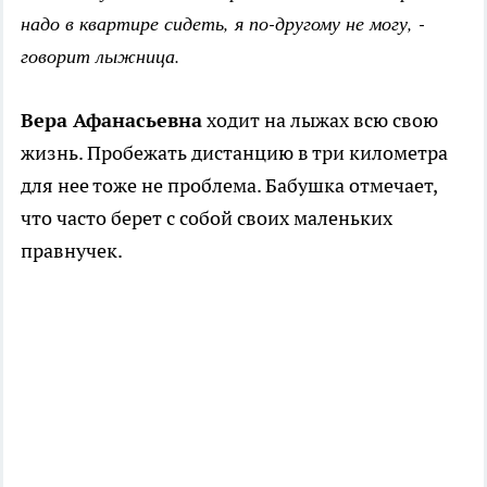
надо в квартире сидеть, я по-другому не могу, -
говорит лыжница.
Вера Афанасьевна
ходит на лыжах всю свою
жизнь. Пробежать дистанцию в три километра
для нее тоже не проблема. Бабушка отмечает,
что часто берет с собой своих маленьких
правнучек.