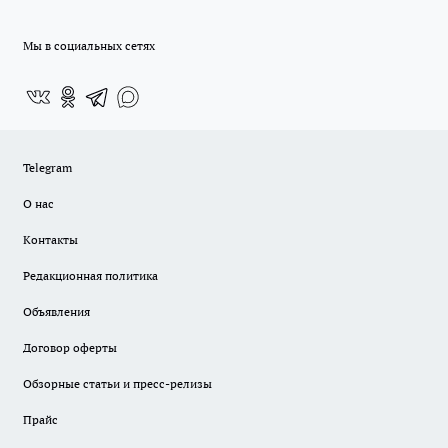
Мы в социальных сетях
Telegram
О нас
Контакты
Редакционная политика
Объявления
Договор оферты
Обзорные статьи и пресс-релизы
Прайс