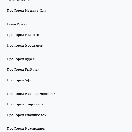
Про Город Йошкар-Ола
Наша Газета
Про Город Иваново
Про Город Ярославль
Про Город Курск
Про Город Рыбинск
Про Город Уфа
Про Город Нижний Новгород
Про Город Дзержинск
Про Город Владивосток
Про Город Краснодара