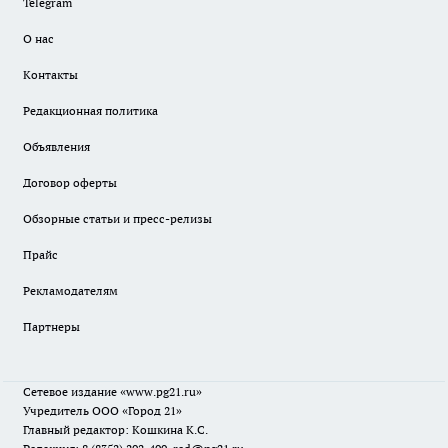
Telegram
О нас
Контакты
Редакционная политика
Объявления
Договор оферты
Обзорные статьи и пресс-релизы
Прайс
Рекламодателям
Партнеры
Сетевое издание
«www.pg21.ru»
Учредитель ООО «Город 21»
Главный редактор: Кошкина К.С.