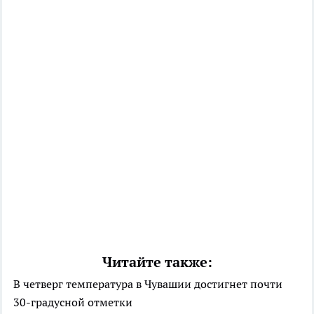
Читайте также:
В четверг температура в Чувашии достигнет почти
30-градусной отметки