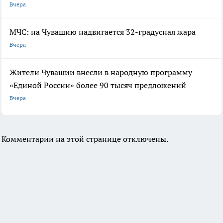
Вчера
МЧС: на Чувашию надвигается 32-градусная жара
Вчера
Жители Чувашии внесли в народную программу
«Единой России» более 90 тысяч предложений
Вчера
Комментарии на этой странице отключены.