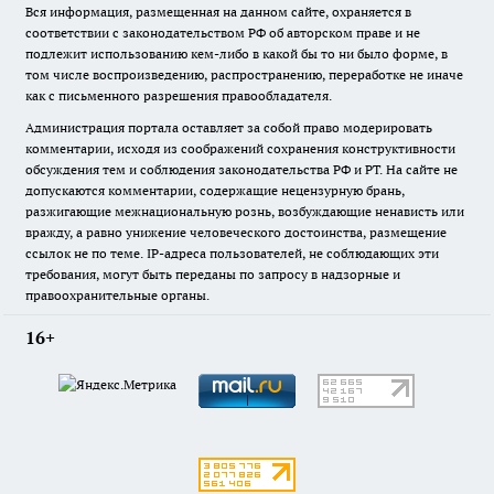
Вся информация, размещенная на данном сайте, охраняется в
соответствии с законодательством РФ об авторском праве и не
подлежит использованию кем-либо в какой бы то ни было форме, в
том числе воспроизведению, распространению, переработке не иначе
как с письменного разрешения правообладателя.
Администрация портала оставляет за собой право модерировать
комментарии, исходя из соображений сохранения конструктивности
обсуждения тем и соблюдения законодательства РФ и РТ. На сайте не
допускаются комментарии, содержащие нецензурную брань,
разжигающие межнациональную рознь, возбуждающие ненависть или
вражду, а равно унижение человеческого достоинства, размещение
ссылок не по теме. IP-адреса пользователей, не соблюдающих эти
требования, могут быть переданы по запросу в надзорные и
правоохранительные органы.
16+