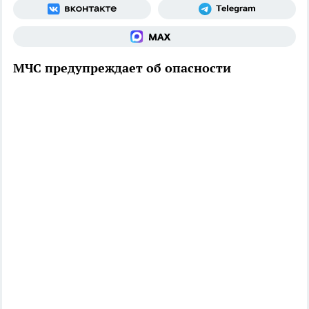
МЧС предупреждает об опасности