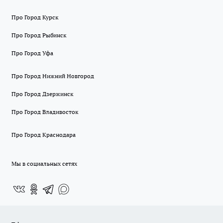
Про Город Курск
Про Город Рыбинск
Про Город Уфа
Про Город Нижний Новгород
Про Город Дзержинск
Про Город Владивосток
Про Город Краснодара
Мы в социальных сетях