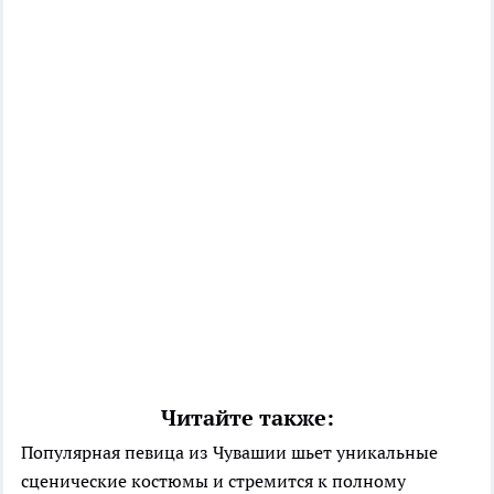
Читайте также:
Популярная певица из Чувашии шьет уникальные
сценические костюмы и стремится к полному