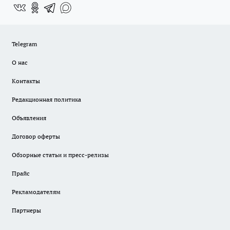
Telegram
О нас
Контакты
Редакционная политика
Объявления
Договор оферты
Обзорные статьи и пресс-релизы
Прайс
Рекламодателям
Партнеры