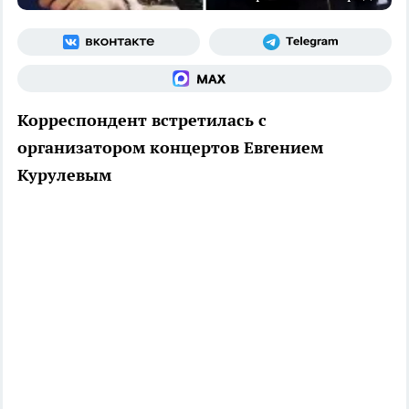
Корреспондент встретилась с
организатором концертов Евгением
Курулевым