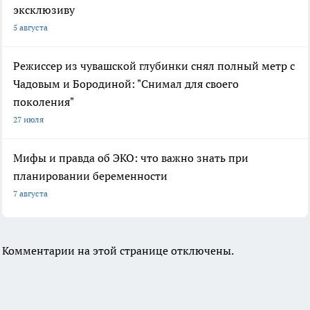
эксклюзиву
5 августа
Режиссер из чувашской глубинки снял полный метр с
Чадовым и Бородиной: "Снимал для своего
поколения"
27 июля
Мифы и правда об ЭКО: что важно знать при
планировании беременности
7 августа
Комментарии на этой странице отключены.