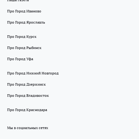
Про Город Иваново
Про Город Ярославль
Про Город Курск
Про Город Рыбинск
Про Город Уфа
Про Город Нижний Новгород
Про Город Дзержинск
Про Город Владивосток
Про Город Краснодара
Мы в социальных сетях