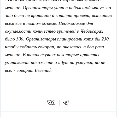
меньше. Организаторы ушли в небольшой минус, но
это было не критично и концерт провели, выплатив
всем все в полном объеме. Необходимое для
окупаемости количество зрителей в Чебоксарах
было 300. Организаторы планировали хотя бы 230,
чтобы собрать гонорар, но оказалось в два раза
меньше. В таких случаях некоторые артисты
учитывают положение и идут на уступки, но не
все, - говорит Евгений.