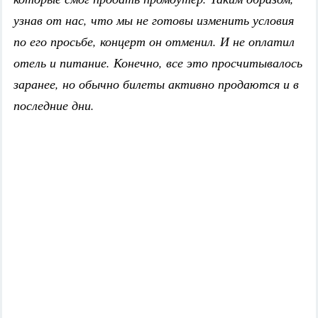
узнав от нас, что мы не готовы изменить условия
по его просьбе, концерт он отменил. И не оплатил
отель и питание. Конечно, все это просчитывалось
заранее, но обычно билеты активно продаются и в
последние дни.