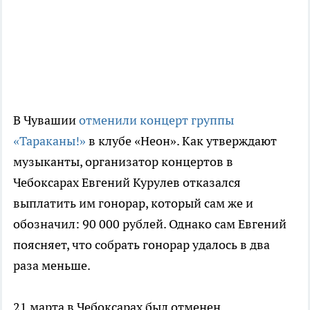
В Чувашии
отменили концерт группы
«Тараканы!»
в клубе «Неон». Как утверждают
музыканты, организатор концертов в
Чебоксарах Евгений Курулев отказался
выплатить им гонорар, который сам же и
обозначил: 90 000 рублей. Однако сам Евгений
поясняет, что собрать гонорар удалось в два
раза меньше.
21 марта в Чебоксарах был отменен