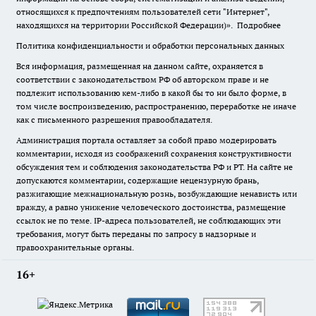
относящихся к предпочтениям пользователей сети "Интернет",
находящихся на территории Российской Федерации)».
Подробнее
Политика конфиденциальности и обработки персональных данных
Вся информация, размещенная на данном сайте, охраняется в
соответствии с законодательством РФ об авторском праве и не
подлежит использованию кем-либо в какой бы то ни было форме, в
том числе воспроизведению, распространению, переработке не иначе
как с письменного разрешения правообладателя.
Администрация портала оставляет за собой право модерировать
комментарии, исходя из соображений сохранения конструктивности
обсуждения тем и соблюдения законодательства РФ и РТ. На сайте не
допускаются комментарии, содержащие нецензурную брань,
разжигающие межнациональную рознь, возбуждающие ненависть или
вражду, а равно унижение человеческого достоинства, размещение
ссылок не по теме. IP-адреса пользователей, не соблюдающих эти
требования, могут быть переданы по запросу в надзорные и
правоохранительные органы.
16+