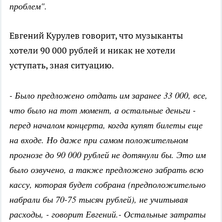
проблем".
Евгений Курулев говорит, что музыканты
хотели 90 000 рублей и никак не хотели
уступать, зная ситуацию.
- Было предложено отдать им заранее 33 000, все,
что было на тот момент, а остальные деньги -
перед началом концерта, когда купят билеты еще
на входе. Но даже при самом положительном
прогнозе до 90 000 рублей не дотянули бы. Это им
было озвучено, а также предложено забрать всю
кассу, которая будет собрана (предположительно
набрали бы 70-75 тысяч рублей), не учитывая
расходы, - говорит Евгений.- Остальные затраты