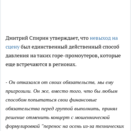
Дмитрий Спирин утверждает, что
невыход на
сцену
был единственный действенный способ
давления на таких горе-промоутеров, которые
еще встречаются в регионах.
- Он отказался от своих обязательств, мы ему
пригрозили. Он же, вместо того, что бы любым
способом попытаться свои финансовые
обязательства перед группой выполнить, принял
решение отменить концерт с мошеннической
формулировкой "перенос на осень из-за технических