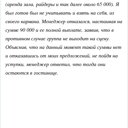
(аренда зала, райдеры и так далее около 65 000). Я
был готов был не учитывать и взять на себя, из
своего кармана. Менеджер отказался, настаивая на
сумме 90 000 и ее полной выплате, заявив, что в
противном случае группа не выходит на сцену.
Объяснив, что на данный момент такой суммы нет
и отказавшись от моих предложений, не пойдя на
уступки, менеджер ответил, что тогда они
остаются в гостинице.