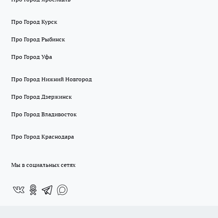
Про Город Курск
Про Город Рыбинск
Про Город Уфа
Про Город Нижний Новгород
Про Город Дзержинск
Про Город Владивосток
Про Город Краснодара
Мы в социальных сетях