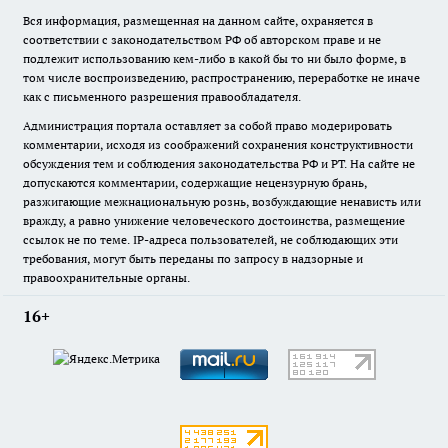
Вся информация, размещенная на данном сайте, охраняется в
соответствии с законодательством РФ об авторском праве и не
подлежит использованию кем-либо в какой бы то ни было форме, в
том числе воспроизведению, распространению, переработке не иначе
как с письменного разрешения правообладателя.
Администрация портала оставляет за собой право модерировать
комментарии, исходя из соображений сохранения конструктивности
обсуждения тем и соблюдения законодательства РФ и РТ. На сайте не
допускаются комментарии, содержащие нецензурную брань,
разжигающие межнациональную рознь, возбуждающие ненависть или
вражду, а равно унижение человеческого достоинства, размещение
ссылок не по теме. IP-адреса пользователей, не соблюдающих эти
требования, могут быть переданы по запросу в надзорные и
правоохранительные органы.
16+