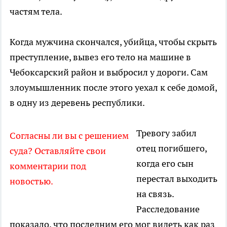
частям тела.
Когда мужчина скончался, убийца, чтобы скрыть
преступление, вывез его тело на машине в
Чебоксарский район и выбросил у дороги. Сам
злоумышленник после этого уехал к себе домой,
в одну из деревень республики.
Тревогу забил
Согласны ли вы с решением
отец погибшего,
суда? Оставляйте свои
когда его сын
комментарии под
перестал выходить
новостью.
на связь.
Расследование
показало, что последним его мог видеть как раз