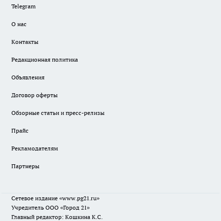
Telegram
О нас
Контакты
Редакционная политика
Объявления
Договор оферты
Обзорные статьи и пресс-релизы
Прайс
Рекламодателям
Партнеры
Сетевое издание
«www.pg21.ru»
Учредитель ООО «Город 21»
Главный редактор: Кошкина К.С.