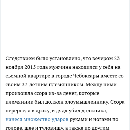
Следствием было установлено, что вечером 23
ноября 2015 года мужчина находился у себя на
съемной квартире в городе Чебоксары вместе со
своим 37-летним племянником. Между ними
произошла ссора из-за денег, которые
племянник был должен злоумышленнику. Ссора
переросла в драку, и дядя убил должника,
нанеся множество ударов
руками и ногами по
голове, шее и туловищу, а также по другим