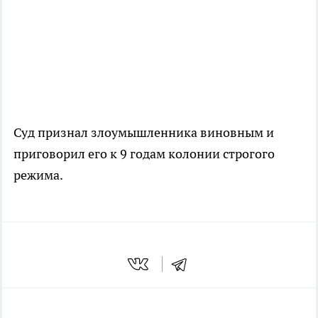
Суд признал злоумышленника виновным и
приговорил его к 9 годам колонии строгого
режима.