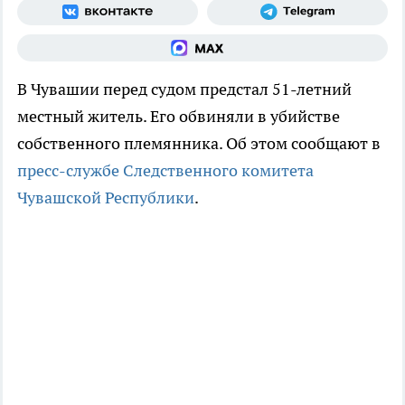
В Чувашии перед судом предстал 51-летний
местный житель. Его обвиняли в убийстве
собственного племянника. Об этом сообщают в
пресс-службе Следственного комитета
Чувашской Республики
.