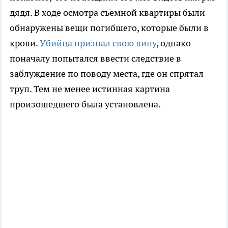
дядя. В ходе осмотра съемной квартиры были
обнаружены вещи погибшего, которые были в
крови.
Убийца признал свою вину
, однако
поначалу попытался ввести следствие в
заблуждение по поводу места, где он спрятал
труп. Тем не менее истинная картина
произошедшего была установлена.