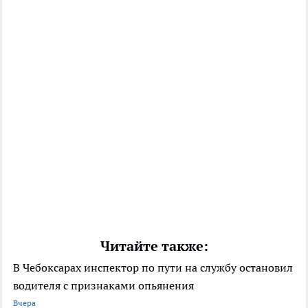
Читайте также:
В Чебоксарах инспектор по пути на службу остановил
водителя с признаками опьянения
Вчера