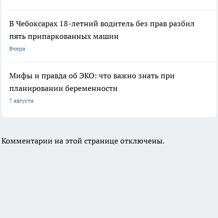
В Чебоксарах 18-летний водитель без прав разбил
пять припаркованных машин
Вчера
Мифы и правда об ЭКО: что важно знать при
планировании беременности
7 августа
Комментарии на этой странице отключены.