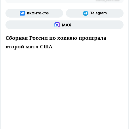
Сборная России по хоккею проиграла
второй матч США