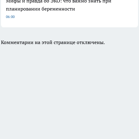
Мифы и правда об ЭКО: что важно знать при
планировании беременности
06:00
Комментарии на этой странице отключены.