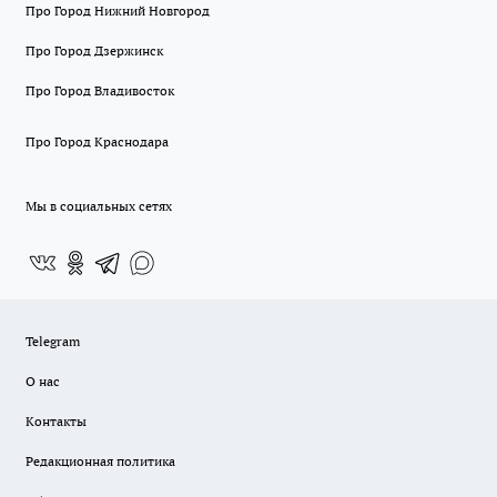
Про Город Нижний Новгород
Про Город Дзержинск
Про Город Владивосток
Про Город Краснодара
Мы в социальных сетях
Telegram
О нас
Контакты
Редакционная политика