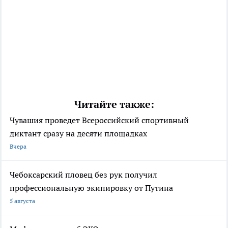
Читайте также:
Чувашия проведет Всероссийский спортивный
диктант сразу на десяти площадках
Вчера
Чебоксарский пловец без рук получил
профессиональную экипировку от Путина
5 августа