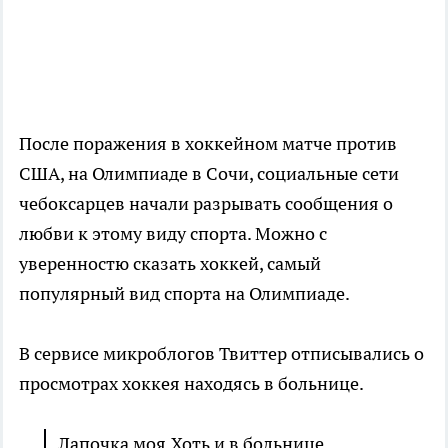
После поражения в хоккейном матче против
США, на Олимпиаде в Сочи, социальные сети
чебоксарцев начали разрывать сообщения о
любви к этому виду спорта. Можно с
уверенностю сказать хоккей, самый
популярный вид спорта на Олимпиаде.
В сервисе микроблогов Твиттер отписывались о
просмотрах хоккея находясь в больнице.
Лапочка моя.Хоть и в больнице