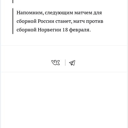
Напомним, следующим матчем для
сборной России станет, матч против
сборной Норвегии 18 февраля.