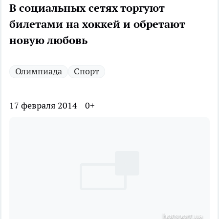
В социальных сетях торгуют
билетами на хоккей и обретают
новую любовь
Олимпиада
Спорт
17 февраля 2014
0+
hotsport.ua