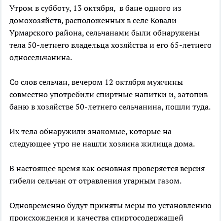
Утром в субботу, 13 октября, в бане одного из
домохозяйств, расположенных в селе Ковали
Урмарского района, сельчанами были обнаружены
тела 50-летнего владельца хозяйства и его 65-летнего
односельчанина.
Со слов сельчан, вечером 12 октября мужчины
совместно употребили спиртные напитки и, затопив
баню в хозяйстве 50-летнего сельчанина, пошли туда.
Их тела обнаружили знакомые, которые на
следующее утро не нашли хозяина жилища дома.
В настоящее время как основная проверяется версия
гибели сельчан от отравления угарным газом.
Одновременно будут приняты меры по установлению
происхождения и качества спиртосодержащей