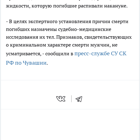
жидкости, которую погибшие распивали накануне.
- В целях экспертного установления причин смерти
погибших назначены судебно-медицинские
исследования их тел. Признаков, свидетельствующих
о криминальном характере смерти мужчин, не
пресс-службе СУ СК
усматривается, - сообщили в
РФ по Чувашии
.