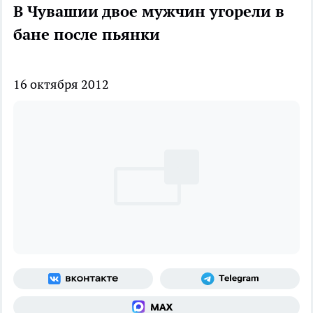
В Чувашии двое мужчин угорели в
бане после пьянки
16 октября 2012