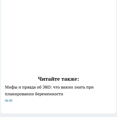
Читайте также:
Мифы и правда об ЭКО: что важно знать при
планировании беременности
06:00