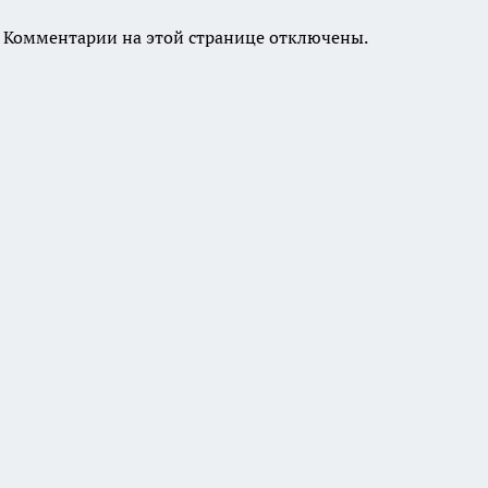
Комментарии на этой странице отключены.