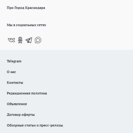
Про Город Краснодара
Мы в социальных сетях
Telegram
О нас
Контакты
Редакционная политика
Объявления
Договор оферты
Обзорные статьи и пресс-релизы