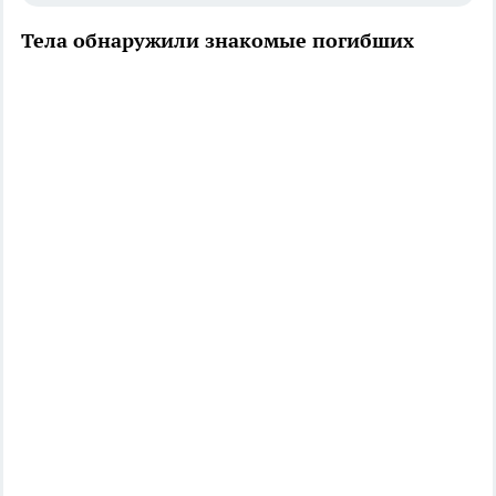
Тела обнаружили знакомые погибших