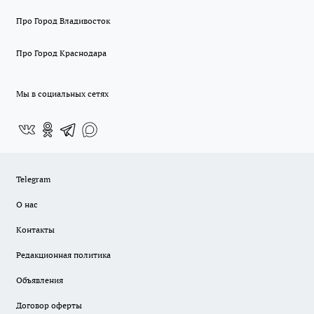
Про Город Владивосток
Про Город Краснодара
Мы в социальных сетях
Telegram
О нас
Контакты
Редакционная политика
Объявления
Договор оферты