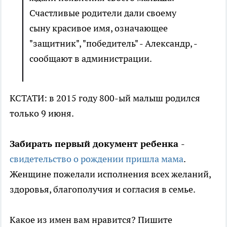
Счастливые р
одители дали своему
сыну красивое имя, означающее
"защитник", "победитель" - Александр, -
сообщают в администрации.
КСТАТИ: в 2015 году 800-ый малыш родился
только 9 июня.
Забирать первый документ ребенка
-
свидетельство о рождении пришла мама
.
Женщине пожелали исполнения всех желаний,
здоровья, благополучия и согласия в семье.
Какое из имен вам нравится? Пишите