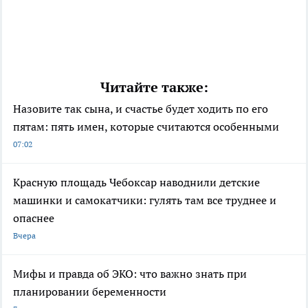
Читайте также:
Назовите так сына, и счастье будет ходить по его
пятам: пять имен, которые считаются особенными
07:02
Красную площадь Чебоксар наводнили детские
машинки и самокатчики: гулять там все труднее и
опаснее
Вчера
Мифы и правда об ЭКО: что важно знать при
планировании беременности