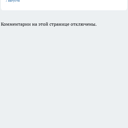
7 августа
Комментарии на этой странице отключены.