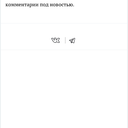
комментарии под новостью.