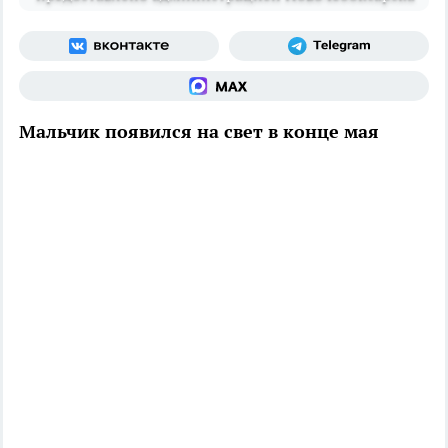
Мальчик появился на свет в конце мая