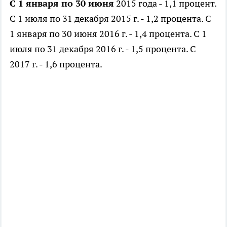
С 1 января по 30 июня
2015 года - 1,1 процент.
С 1 июля по 31 декабря 2015 г. - 1,2 процента. С
1 января по 30 июня 2016 г. - 1,4 процента. С 1
июля по 31 декабря 2016 г. - 1,5 процента. С
2017 г. - 1,6 процента.