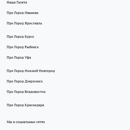
Наша Газета
Про Город Иваново
Про Город Ярославль
Про Город Курск
Про Город Рыбинск
Про Город Уфа
Про Город Нижний Новгород
Про Город Дзержинск
Про Город Владивосток
Про Город Краснодара
Мы в социальных сетях