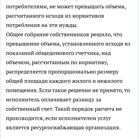
потребителями, не может превышать объема,
рассчитанного исходя из нормативов
потребления на эти нужды.
Общее собрание собственников решило, что
превышение объема, установленного исходя из
показаний общедомового счетчика, над
объемом, рассчитанным по нормативу,
распределяется пропорционально размеру
общей площади каждого жилого и нежилого
помещения. Если такое решение не принято, то
исполнитель оплачивает разницу за
собственный счет. Такой порядок расчета не
производится, если исполнителем услуг
является ресурсоснабжающая организация.