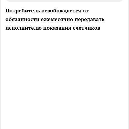
Потребитель освобождается от
обязанности ежемесячно передавать
исполнителю показания счетчиков