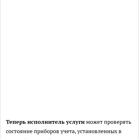
Теперь исполнитель услуги
может проверять
состояние приборов учета, установленных в