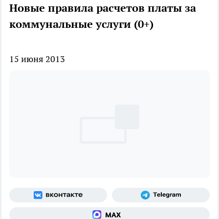
Новые правила расчетов платы за
коммунальные услуги (0+)
15 июня 2013