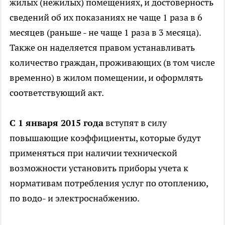
жилых (нежилых) помещениях, и достоверность
сведений об их показаниях не чаще 1 раза в 6
месяцев (раньше - не чаще 1 раза в 3 месяца).
Также он наделяется правом устанавливать
количество граждан, проживающих (в том числе
временно) в жилом помещении, и оформлять
соответствующий акт.
С 1 января 2015 года
вступят в силу
повышающие коэффициенты, которые будут
применяться при наличии технической
возможности установить приборы учета к
нормативам потребления услуг по отоплению,
по водо- и электроснабжению.