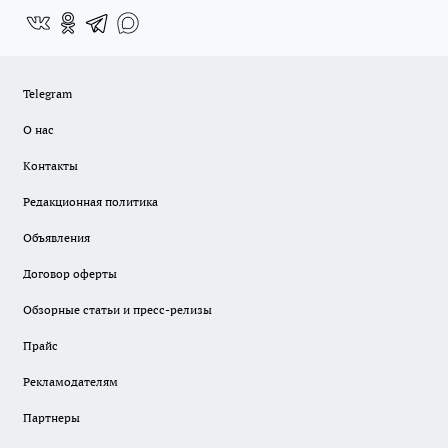
Telegram
О нас
Контакты
Редакционная политика
Объявления
Договор оферты
Обзорные статьи и пресс-релизы
Прайс
Рекламодателям
Партнеры