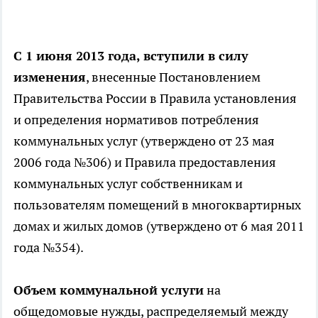
С 1 июня 2013 года, вступили в силу
изменения
, внесенные Постановлением
Правительства России в Правила установления
и определения нормативов потребления
коммунальных услуг (утверждено от 23 мая
2006 года №306) и Правила предоставления
коммунальных услуг собственникам и
пользователям помещений в многоквартирных
домах и жилых домов (утверждено от 6 мая 2011
года №354).
Объем коммунальной услуги
на
общедомовые нужды, распределяемый между