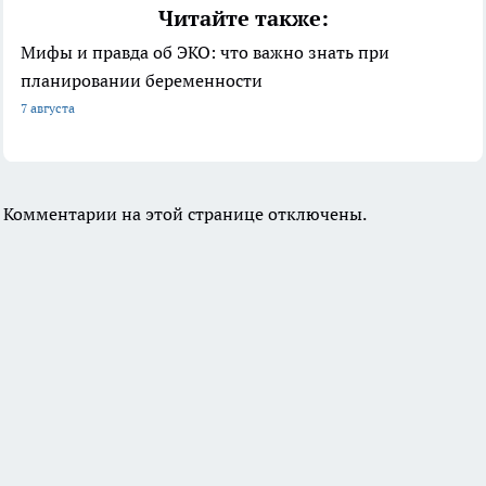
Читайте также:
Мифы и правда об ЭКО: что важно знать при
планировании беременности
7 августа
Комментарии на этой странице отключены.