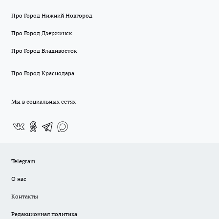
Про Город Нижний Новгород
Про Город Дзержинск
Про Город Владивосток
Про Город Краснодара
Мы в социальных сетях
Telegram
О нас
Контакты
Редакционная политика