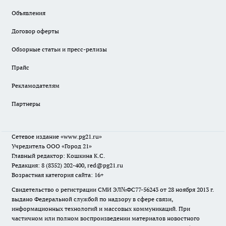
Объявления
Договор оферты
Обзорные статьи и пресс-релизы
Прайс
Рекламодателям
Партнеры
Сетевое издание
«www.pg21.ru»
Учредитель ООО «Город 21»
Главный редактор: Кошкина К.С.
Редакция: 8 (8352) 202-400, red@pg21.ru
Возрастная категория сайта: 16+
Свидетельство о регистрации СМИ ЭЛ№ФС77-56243 от 28 ноября 2013 г.
выдано Федеральной службой по надзору в сфере связи,
информационных технологий и массовых коммуникаций. При
частичном или полном воспроизведении материалов новостного