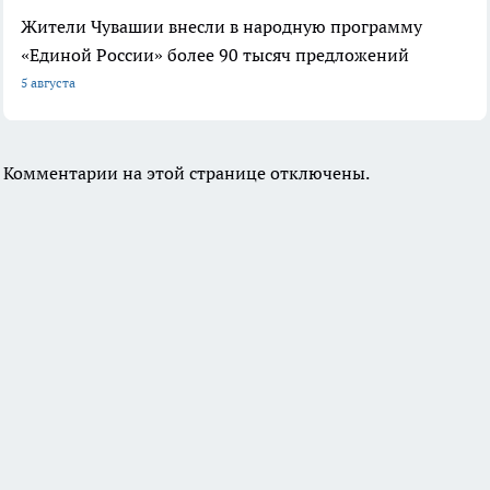
Жители Чувашии внесли в народную программу
«Единой России» более 90 тысяч предложений
5 августа
Комментарии на этой странице отключены.