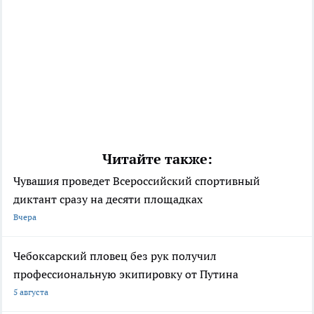
Читайте также:
Чувашия проведет Всероссийский спортивный
диктант сразу на десяти площадках
Вчера
Чебоксарский пловец без рук получил
профессиональную экипировку от Путина
5 августа