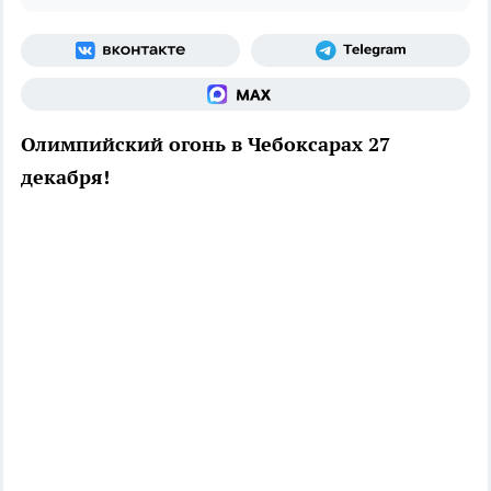
Олимпийский огонь в Чебоксарах 27
декабря!