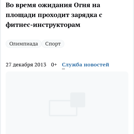
Во время ожидания Огня на
площади проходит зарядка с
фитнес-инструкторам
Олимпиада
Спорт
27 декабря 2013
0+
Служба новостей