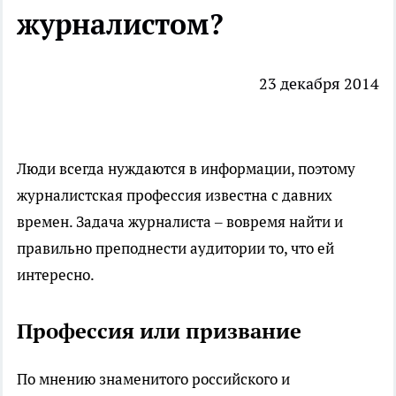
журналистом?
23 декабря 2014
Люди всегда нуждаются в информации, поэтому
журналистская профессия известна с давних
времен. Задача журналиста – вовремя найти и
правильно преподнести аудитории то, что ей
интересно.
Профессия или призвание
По мнению знаменитого российского и