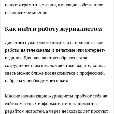
ценятся грамотные люди, имеющие собственное
независимое мнение.
Как найти работу журналистом
Для этого нужно много писать и направлять свои
работы на телеканалы, в печатные или интернет-
издания. Для начала стоит обратиться за
сотрудничеством в малоизвестные издательства,
здесь можно ближе познакомиться с профессией,
набраться необходимого опыта.
Многие начинающие журналисты пробуют себя на
сайтах местных информагентств, занимаются
рерайтом новостей, а через несколько лет пробуют