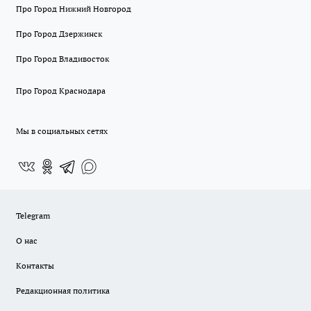
Про Город Нижний Новгород
Про Город Дзержинск
Про Город Владивосток
Про Город Краснодара
Мы в социальных сетях
Telegram
О нас
Контакты
Редакционная политика