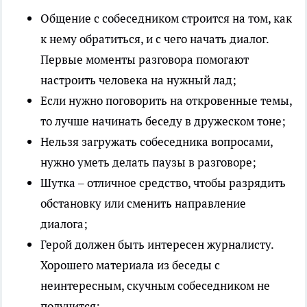
Общение с собеседником строится на том, как
к нему обратиться, и с чего начать диалог.
Первые моменты разговора помогают
настроить человека на нужный лад;
Если нужно поговорить на откровенные темы,
то лучше начинать беседу в дружеском тоне;
Нельзя загружать собеседника вопросами,
нужно уметь делать паузы в разговоре;
Шутка – отличное средство, чтобы разрядить
обстановку или сменить направление
диалога;
Герой должен быть интересен журналисту.
Хорошего материала из беседы с
неинтересным, скучным собеседником не
получится;