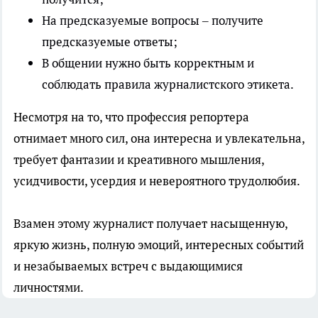
На предсказуемые вопросы – получите
предсказуемые ответы;
В общении нужно быть корректным и
соблюдать правила журналистского этикета.
Несмотря на то, что профессия репортера
отнимает много сил, она интересна и увлекательна,
требует фантазии и креативного мышления,
усидчивости, усердия и невероятного трудолюбия.
Взамен этому журналист получает насыщенную,
яркую жизнь, полную эмоций, интересных событий
и незабываемых встреч с выдающимися
личностями.