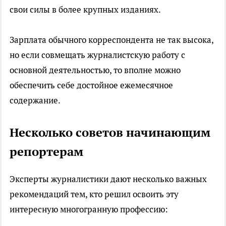
свои силы в более крупных изданиях.
Зарплата обычного корреспондента не так высока,
но если совмещать журналистскую работу с
основной деятельностью, то вполне можно
обеспечить себе достойное ежемесячное
содержание.
Несколько советов начинающим
репортерам
Эксперты журналистики дают несколько важных
рекомендаций тем, кто решил освоить эту
интересную многогранную профессию: