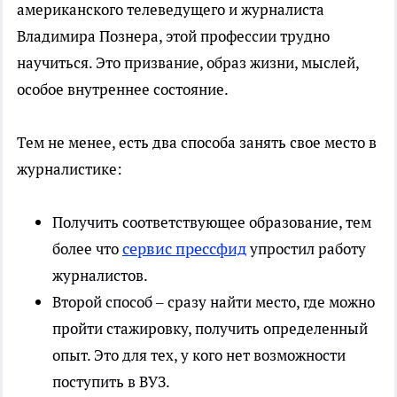
американского телеведущего и журналиста
Владимира Познера, этой профессии трудно
научиться. Это призвание, образ жизни, мыслей,
особое внутреннее состояние.
Тем не менее, есть два способа занять свое место в
журналистике:
Получить соответствующее образование, тем
сервис прессфид
более что
упростил работу
журналистов.
Второй способ – сразу найти место, где можно
пройти стажировку, получить определенный
опыт. Это для тех, у кого нет возможности
поступить в ВУЗ.