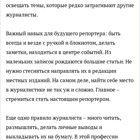
освещать темы, которые редко затрагивают другие
журналисты.
Важный навык для будущего репортера: быть
всегда и везде с ручкой и блокнотом, делать
заметки, находиться в центре событий. Из
маленьких записок рождаются большие статьи. Не
нужно стесняться направлять их в редакции
местных изданий. На самом деле, найти себе место
в журналистике не так уж и сложно. Главное –
стремиться стать настоящим репортером.
Еще одно правило журналиста – много читать,
размышлять, делать личные выводы и
выкладывать их на бумагу. В этой профессии