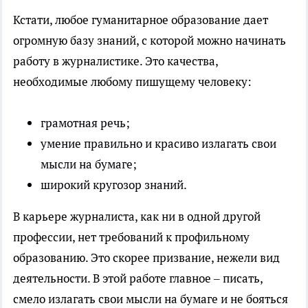
Кстати, любое гуманитарное образование дает
огромную базу знаний, с которой можно начинать
работу в журналистике. Это качества,
необходимые любому пишущему человеку:
грамотная речь;
умение правильно и красиво излагать свои
мысли на бумаге;
широкий кругозор знаний.
В карьере журналиста, как ни в одной другой
профессии, нет требований к профильному
образованию. Это скорее призвание, нежели вид
деятельности. В этой работе главное – писать,
смело излагать свои мысли на бумаге и не бояться