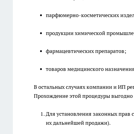
парфюмерно-косметических изде
продукции химической промышле
фармацевтических препаратов;
товаров медицинского назначения
В остальных случаях компании и ИП ре
Прохождение этой процедуры выгодно
Для установления законных прав 
их дальнейшей продажи).