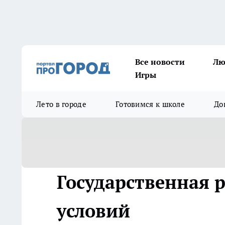
Все новости
Лю
Игры
Лето в городе
Готовимся к школе
До
Государственная 
условий