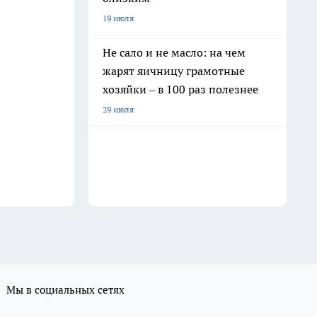
19 июля
Не сало и не масло: на чем
жарят яичницу грамотные
хозяйки – в 100 раз полезнее
29 июля
Мы в социальных сетях