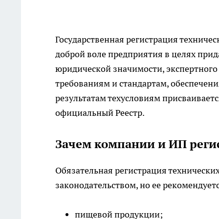
Государственная регистрация техническ
доброй воле предприятия в целях при
юридической значимости, экспертного
требованиям и стандартам, обеспечения
результатам техусловиям присваиваетс
официальный Реестр.
Зачем компании и ИП реги
Обязательная
регистрация технически
законодательством, но ее рекомендует
пищевой продукции;