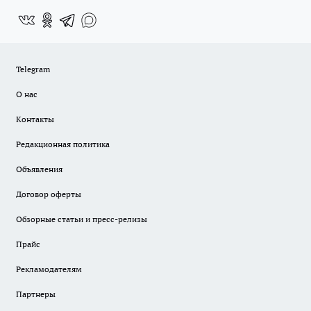
Telegram
О нас
Контакты
Редакционная политика
Объявления
Договор оферты
Обзорные статьи и пресс-релизы
Прайс
Рекламодателям
Партнеры