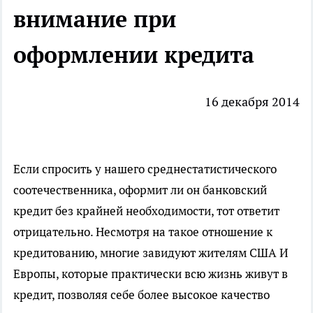
внимание при
оформлении кредита
16 декабря 2014
Если спросить у нашего среднестатистического
соотечественника, оформит ли он банковский
кредит без крайней необходимости, тот ответит
отрицательно. Несмотря на такое отношение к
кредитованию, многие завидуют жителям США И
Европы, которые практически всю жизнь живут в
кредит, позволяя себе более высокое качество