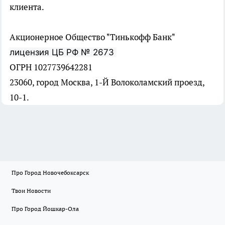
клиента.
Акционерное Общество "Тинькофф Банк"
лицензия ЦБ РФ № 2673
ОГРН 1027739642281
23060, город Москва, 1-Й Волоколамский проезд,
10-1.
Про Город Новочебоксарск
Твои Новости
Про Город Йошкар-Ола