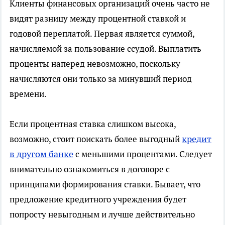
Клиенты финансовых организаций очень часто не
видят разницу между процентной ставкой и
годовой переплатой. Первая является суммой,
начисляемой за пользование ссудой. Выплатить
проценты наперед невозможно, поскольку
начисляются они только за минувший период
времени.
Если процентная ставка слишком высока,
кредит
возможно, стоит поискать более выгодный
в другом банке
с меньшими процентами. Следует
внимательно ознакомиться в договоре с
принципами формирования ставки. Бывает, что
предложение кредитного учреждения будет
попросту невыгодным и лучше действительно