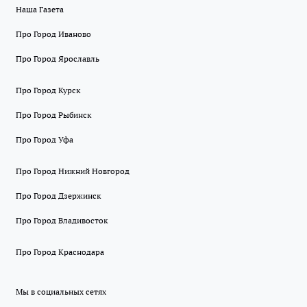
Наша Газета
Про Город Иваново
Про Город Ярославль
Про Город Курск
Про Город Рыбинск
Про Город Уфа
Про Город Нижний Новгород
Про Город Дзержинск
Про Город Владивосток
Про Город Краснодара
Мы в социальных сетях