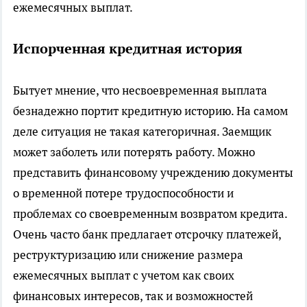
ежемесячных выплат.
Испорченная кредитная история
Бытует мнение, что несвоевременная выплата
безнадежно портит кредитную историю. На самом
деле ситуация не такая категоричная. Заемщик
может заболеть или потерять работу. Можно
представить финансовому учреждению документы
о временной потере трудоспособности и
проблемах со своевременным возвратом кредита.
Очень часто банк предлагает отсрочку платежей,
реструктуризацию или снижение размера
ежемесячных выплат с учетом как своих
финансовых интересов, так и возможностей