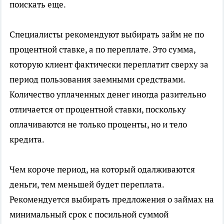
поискать еще.
Специалисты рекомендуют выбирать займ не по
процентной ставке, а по переплате. Это сумма,
которую клиент фактически переплатит сверху за
период пользования заемными средствами.
Количество уплаченных денег иногда разительно
отличается от процентной ставки, поскольку
оплачиваются не только проценты, но и тело
кредита.
Чем короче период, на который одалживаются
деньги, тем меньшей будет переплата.
Рекомендуется выбирать предложения о займах на
минимальный срок с посильной суммой