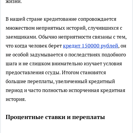
жизни.
В нашей стране кредитование сопровождается
множеством неприятных историй, случившихся с
заемщиками. Обычно неприятности связаны с тем,
кредит 150000 рублей
что когда человек берет
, он
не особой задумывается о последствиях подобного
шага и не слишком внимательно изучает условия
предоставления ссуды. Итогом становятся
большие переплаты, увеличенный кредитный
период и часто полностью испорченная кредитная
история.
Процентные ставки и переплаты