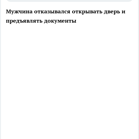
Мужчина отказывался открывать дверь и
предъявлять документы