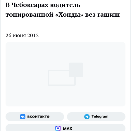
В Чебоксарах водитель
тонированной «Хонды» вез гашиш
26 июня 2012