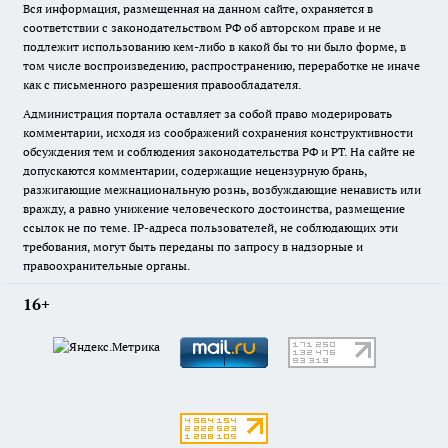
Вся информация, размещенная на данном сайте, охраняется в
соответствии с законодательством РФ об авторском праве и не
подлежит использованию кем-либо в какой бы то ни было форме, в
том числе воспроизведению, распространению, переработке не иначе
как с письменного разрешения правообладателя.
Администрация портала оставляет за собой право модерировать
комментарии, исходя из соображений сохранения конструктивности
обсуждения тем и соблюдения законодательства РФ и РТ. На сайте не
допускаются комментарии, содержащие нецензурную брань,
разжигающие межнациональную рознь, возбуждающие ненависть или
вражду, а равно унижение человеческого достоинства, размещение
ссылок не по теме. IP-адреса пользователей, не соблюдающих эти
требования, могут быть переданы по запросу в надзорные и
правоохранительные органы.
16+