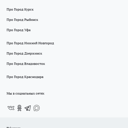
Про Город Курск
Про Город Рыбинск
Про Город Уфа
Про Город Нижний Новгород
Про Город Дзержинск
Про Город Владивосток
Про Город Краснодара
Мы в социальных сетях