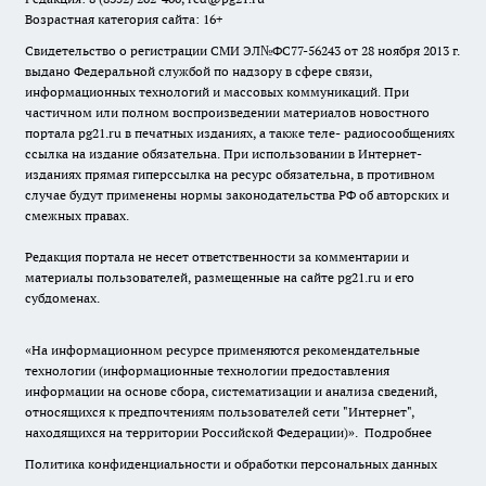
Возрастная категория сайта: 16+
Свидетельство о регистрации СМИ ЭЛ№ФС77-56243 от 28 ноября 2013 г.
выдано Федеральной службой по надзору в сфере связи,
информационных технологий и массовых коммуникаций. При
частичном или полном воспроизведении материалов новостного
портала pg21.ru в печатных изданиях, а также теле- радиосообщениях
ссылка на издание обязательна. При использовании в Интернет-
изданиях прямая гиперссылка на ресурс обязательна, в противном
случае будут применены нормы законодательства РФ об авторских и
смежных правах.
Редакция портала не несет ответственности за комментарии и
материалы пользователей, размещенные на сайте pg21.ru и его
субдоменах.
«На информационном ресурсе применяются рекомендательные
технологии (информационные технологии предоставления
информации на основе сбора, систематизации и анализа сведений,
относящихся к предпочтениям пользователей сети "Интернет",
находящихся на территории Российской Федерации)».
Подробнее
Политика конфиденциальности и обработки персональных данных