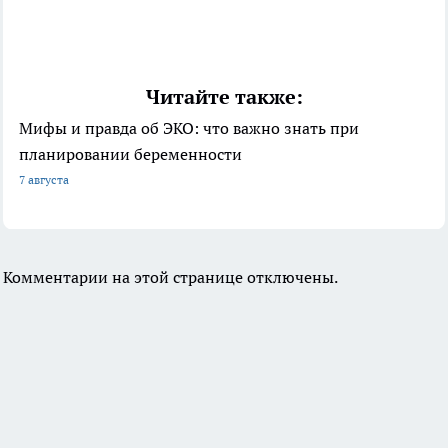
Читайте также:
Мифы и правда об ЭКО: что важно знать при
планировании беременности
7 августа
Комментарии на этой странице отключены.