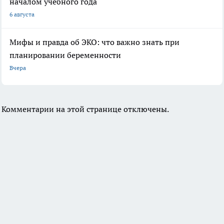
началом учебного года
6 августа
Мифы и правда об ЭКО: что важно знать при
планировании беременности
Вчера
Комментарии на этой странице отключены.