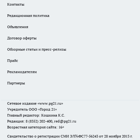
Контакты
Редакционная политика
Объявления
Договор оферты
Обзорные статьи и пресс-релизы
Прайс
Рекламодателям
Партнеры
Сетевое издание
«www.pg21.ru»
Учредитель ООО «Город 21»
Главный редактор: Кошкина К.С.
Редакция: 8 (8352) 202-400, red@pg21.ru
Возрастная категория сайта: 16+
Свидетельство о регистрации СМИ ЭЛ№ФС77-56243 от 28 ноября 2013 г.