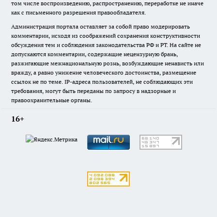
том числе воспроизведению, распространению, переработке не иначе
как с письменного разрешения правообладателя.
Администрация портала оставляет за собой право модерировать
комментарии, исходя из соображений сохранения конструктивности
обсуждения тем и соблюдения законодательства РФ и РТ. На сайте не
допускаются комментарии, содержащие нецензурную брань,
разжигающие межнациональную рознь, возбуждающие ненависть или
вражду, а равно унижение человеческого достоинства, размещение
ссылок не по теме. IP-адреса пользователей, не соблюдающих эти
требования, могут быть переданы по запросу в надзорные и
правоохранительные органы.
16+