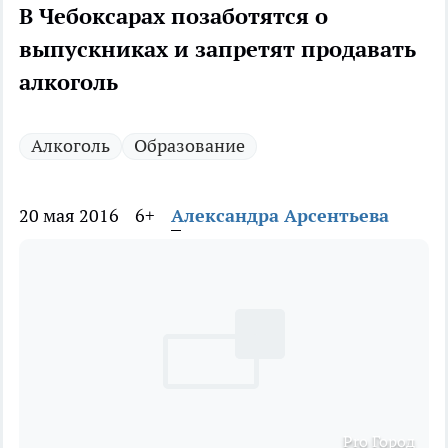
В Чебоксарах позаботятся о
выпускниках и запретят продавать
алкоголь
Алкоголь
Образование
20 мая 2016
6+
Александра Арсентьева
Pro Город