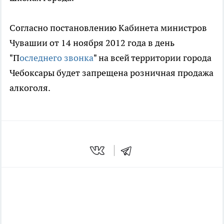
Согласно постановлению Кабинета министров
Чувашии от 14 ноября 2012 года в день
"П
оследнего звонка
" на всей территории города
Чебоксары будет запрещена розничная продажа
алкоголя.