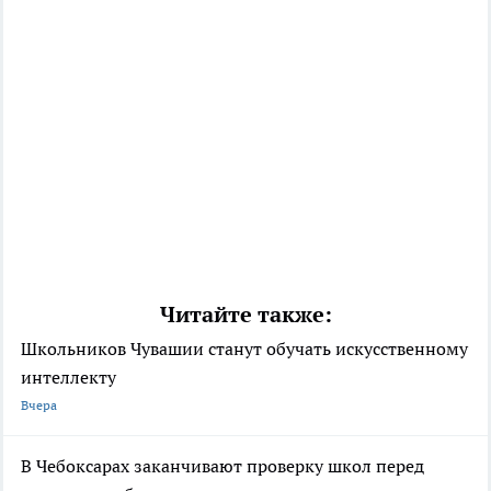
Читайте также:
Школьников Чувашии станут обучать искусственному
интеллекту
Вчера
В Чебоксарах заканчивают проверку школ перед