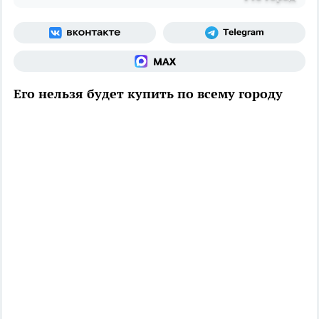
Его нельзя будет купить по всему городу