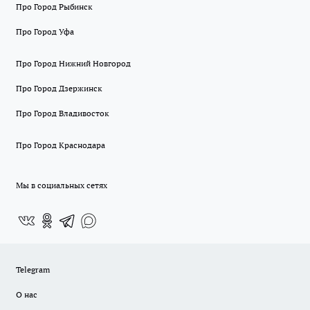
Про Город Рыбинск
Про Город Уфа
Про Город Нижний Новгород
Про Город Дзержинск
Про Город Владивосток
Про Город Краснодара
Мы в социальных сетях
Telegram
О нас