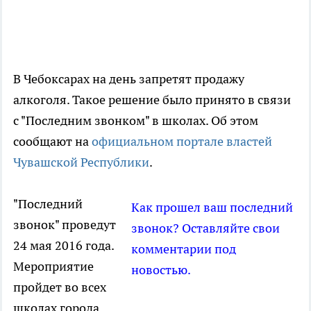
В Чебоксарах на день запретят продажу
алкоголя. Такое решение было принято в связи
с "Последним звонком" в школах. Об этом
сообщают на
официальном портале властей
Чувашской Республики
.
"Последний
Как прошел ваш последний
звонок" проведут
звонок? Оставляйте свои
24 мая 2016 года.
комментарии под
Мероприятие
новостью.
пройдет во всех
школах города.