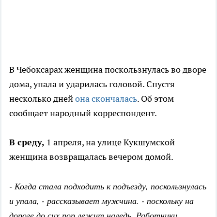
В Чебоксарах женщина поскользнулась во дворе
дома, упала и ударилась головой. Спустя
несколько дней
она скончалась
. Об этом
сообщает народный корреспондент.
В среду,
1 апреля, на улице Кукшумской
женщина возвращалась вечером домой.
- Когда стала подходить к подъезду, поскользнулась
и упала, - рассказывает мужчина. - поскольку на
дороге до сих пор лежит наледь. Работники