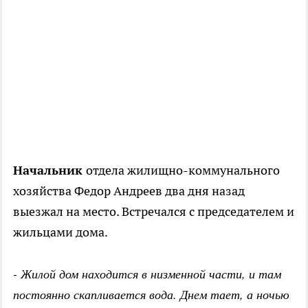
Начальник
отдела жилищно-коммунального
хозяйства Федор Андреев два дня назад
выезжал на место. Встречался с председателем и
жильцами дома.
- Жилой дом находится в низменной части, и там
постоянно скапливается вода. Днем тает, а ночью