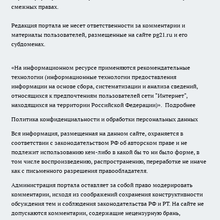
смежных правах.
Редакция портала не несет ответственности за комментарии и
материалы пользователей, размещенные на сайте pg21.ru и его
субдоменах.
«На информационном ресурсе применяются рекомендательные
технологии (информационные технологии предоставления
информации на основе сбора, систематизации и анализа сведений,
относящихся к предпочтениям пользователей сети "Интернет",
находящихся на территории Российской Федерации)».
Подробнее
Политика конфиденциальности и обработки персональных данных
Вся информация, размещенная на данном сайте, охраняется в
соответствии с законодательством РФ об авторском праве и не
подлежит использованию кем-либо в какой бы то ни было форме, в
том числе воспроизведению, распространению, переработке не иначе
как с письменного разрешения правообладателя.
Администрация портала оставляет за собой право модерировать
комментарии, исходя из соображений сохранения конструктивности
обсуждения тем и соблюдения законодательства РФ и РТ. На сайте не
допускаются комментарии, содержащие нецензурную брань,