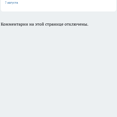
7 августа
Комментарии на этой странице отключены.