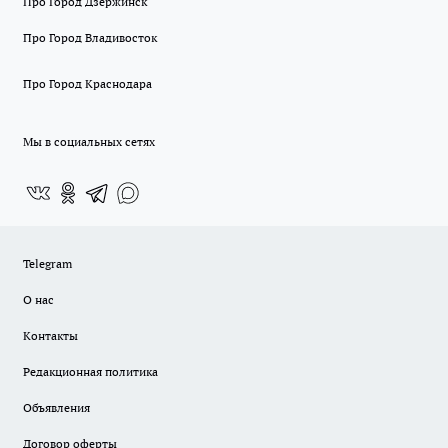
Про Город Дзержинск
Про Город Владивосток
Про Город Краснодара
Мы в социальных сетях
Telegram
О нас
Контакты
Редакционная политика
Объявления
Договор оферты