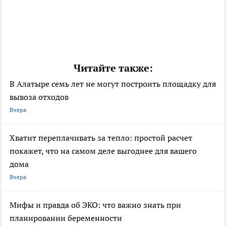
Читайте также:
В Алатыре семь лет не могут построить площадку для
вывоза отходов
Вчера
Хватит переплачивать за тепло: простой расчет
покажет, что на самом деле выгоднее для вашего
дома
Вчера
Мифы и правда об ЭКО: что важно знать при
планировании беременности