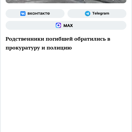
Родственники погибшей обратились в
прокуратуру и полицию