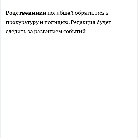
Родственники
погибшей обратились в
прокуратуру и полицию. Редакция будет
следить за развитием событий.