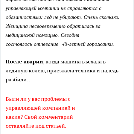
управляющей компании не справляются с
обязанностями: лед не убирают. Очень скользко.
Женщина несвоевременно обратилась за
медицинской помощью. Сегодня
состоялось отпевание 48-летней горожанки.
После аварии
, когда машина въехала в
ледяную колею, приезжала техника и наледь
разбили. .
Были ли у вас проблемы с
управляющей компанией и
какие? Свой комментарий
оставляйте под статьей.