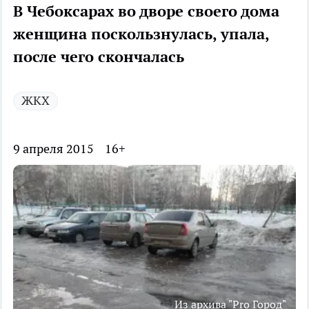
В Чебоксарах во дворе своего дома
женщина поскользнулась, упала,
после чего скончалась
ЖКХ
9 апреля 2015
16+
Из архива "Pro Город"