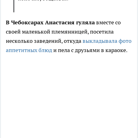
В Чебоксарах Анастасия гуляла
вместе со
своей маленькой племянницей, посетила
несколько заведений, откуда
выкладывала фото
аппетитных блюд
и пела с друзьями в караоке.