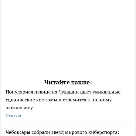
Читайте также:
Популярная певица из Чувашии шьет уникальные
сценические костюмы и стремится к полному
эксклюзиву
5 августа
Чебоксары собрали звезд мирового киберспорта: