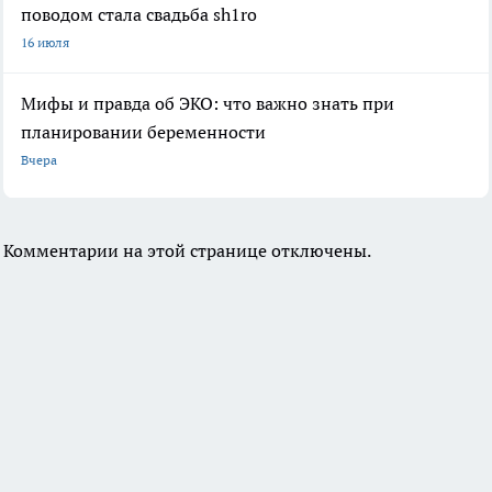
поводом стала свадьба sh1ro
16 июля
Мифы и правда об ЭКО: что важно знать при
планировании беременности
Вчера
Комментарии на этой странице отключены.