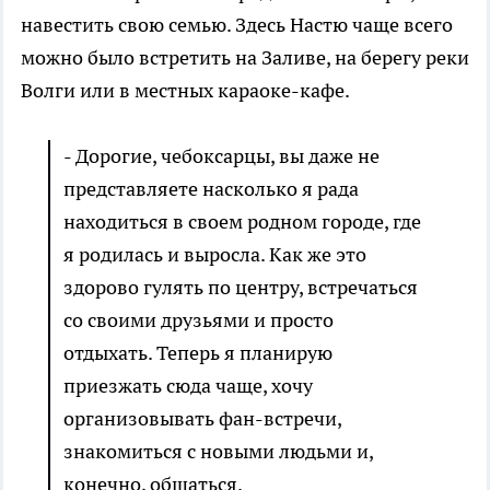
навестить свою семью. Здесь Настю чаще всего
можно было встретить на Заливе, на берегу реки
Волги или в местных караоке-кафе.
- Дорогие, чебоксарцы, вы даже не
представляете насколько я рада
находиться в своем родном городе, где
я родилась и выросла. Как же это
здорово гулять по центру, встречаться
со своими друзьями и просто
отдыхать. Теперь я планирую
приезжать сюда чаще, хочу
организовывать фан-встречи,
знакомиться с новыми людьми и,
конечно, общаться.