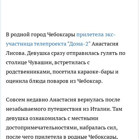
В родной город Чебоксары
прилетела экс-
участница телепроекта "Дома-2"
Анастасия
Лисова. Девушка сразу отправилась гулять по
столице Чувашии, встретилась с
родственниками, посетила караоке-бары и
оценила блюда поваров из Чебоксар.
Совсем недавно Анастасия вернулась после
незабываемого путешествия из Италии. Там
девушка ознакомилась с местными
достопримечательностями, набралась сил,
после чего прилетела в родные Чебоксары,