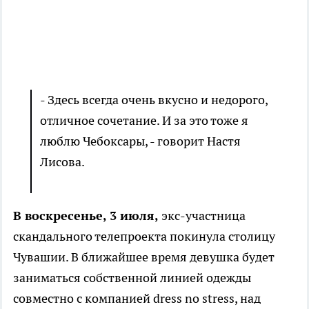
- Здесь всегда очень вкусно и недорого,
отличное сочетание. И за это тоже я
люблю Чебоксары, - говорит Настя
Лисова.
В воскресенье, 3 июля,
экс-участница
скандального телепроекта покинула столицу
Чувашии. В ближайшее время девушка будет
заниматься собственной линией одежды
совместно с компанией dress no stress, над