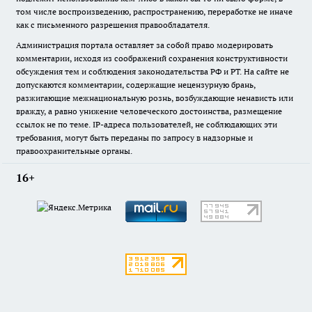
том числе воспроизведению, распространению, переработке не иначе
как с письменного разрешения правообладателя.
Администрация портала оставляет за собой право модерировать
комментарии, исходя из соображений сохранения конструктивности
обсуждения тем и соблюдения законодательства РФ и РТ. На сайте не
допускаются комментарии, содержащие нецензурную брань,
разжигающие межнациональную рознь, возбуждающие ненависть или
вражду, а равно унижение человеческого достоинства, размещение
ссылок не по теме. IP-адреса пользователей, не соблюдающих эти
требования, могут быть переданы по запросу в надзорные и
правоохранительные органы.
16+