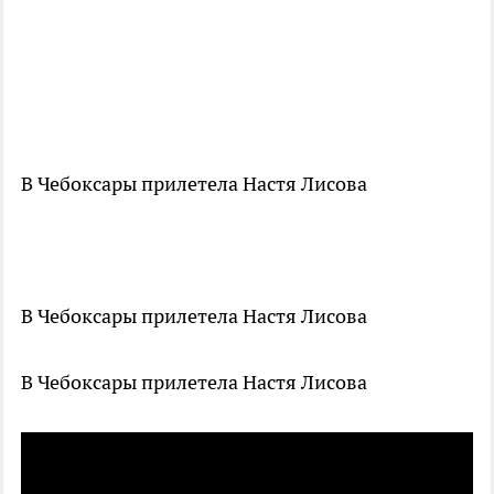
В Чебоксары прилетела Настя Лисова
В Чебоксары прилетела Настя Лисова
В Чебоксары прилетела Настя Лисова