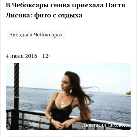
В Чебоксары снова приехала Настя
Лисова: фото с отдыха
Звезды в Чебоксарах
4 июля 2016
12+
Анастасии Лисовой