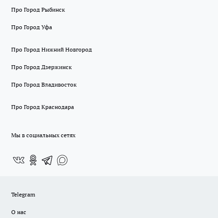
Про Город Рыбинск
Про Город Уфа
Про Город Нижний Новгород
Про Город Дзержинск
Про Город Владивосток
Про Город Краснодара
Мы в социальных сетях
Telegram
О нас