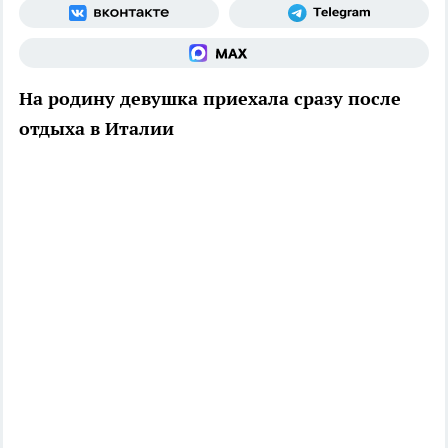
На родину девушка приехала сразу после
отдыха в Италии