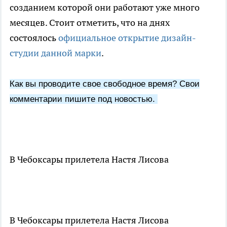
созданием которой они работают уже много
месяцев. Стоит отметить, что на днях
состоялось
официальное открытие д
изайн-
студии данной марки
.
Как вы проводите свое свободное время? Свои
комментарии пишите под новостью.
В Чебоксары прилетела Настя Лисова
В Чебоксары прилетела Настя Лисова