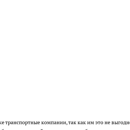
 транспортные компании, так как им это не выгодн