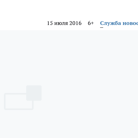
15 июля 2016
6+
Служба ново