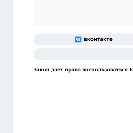
Закон дает право воспользоваться 