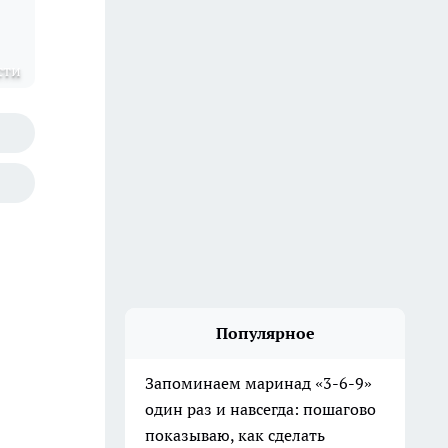
сти
Популярное
Запоминаем маринад «3-6-9»
один раз и навсегда: пошагово
показываю, как сделать