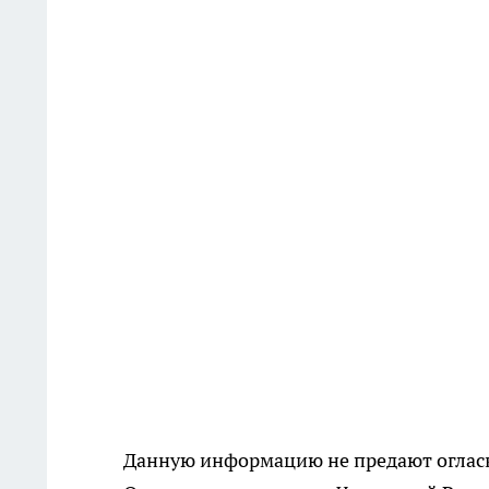
Данную информацию не предают огласке