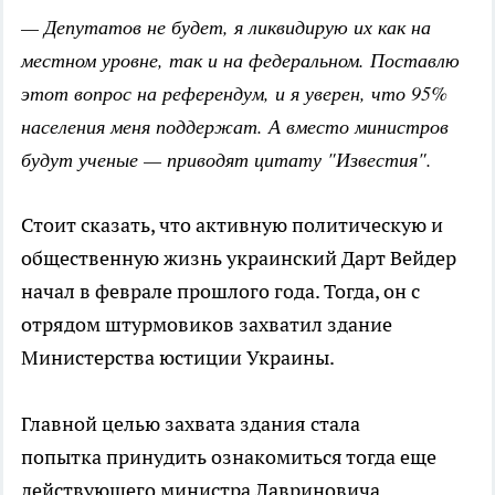
— Депутатов не будет, я ликвидирую их как на
местном уровне, так и на федеральном. Поставлю
этот вопрос на референдум, и я уверен, что 95%
населения меня поддержат. А вместо министров
будут ученые — приводят цитату "Известия".
Стоит сказать, что активную политическую и
общественную жизнь украинский Дарт Вейдер
начал в феврале прошлого года. Тогда, он с
отрядом штурмовиков захватил здание
Министерства юстиции Украины.
Главной целью захвата здания стала
попытка принудить ознакомиться тогда еще
действующего министра Лавриновича