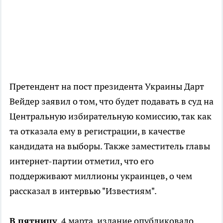
Претендент на пост президента Украины Дарт
Вейдер заявил о том, что будет подавать в суд на
Центральную избирательную комиссию, так как
та отказала ему в регистрации, в качестве
кандидата на выборы. Также заместитель главы
интернет-партии отметил, что его
поддерживают миллионы украинцев, о чем
рассказал в интервью "Известиям".
В пятницу
, 4 марта, издание опубликовало