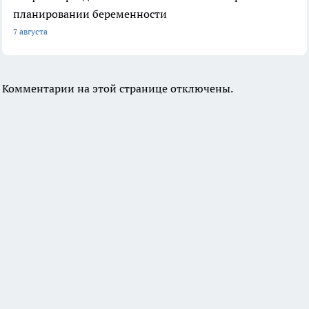
планировании беременности
7 августа
Комментарии на этой странице отключены.