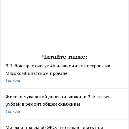
Читайте также:
В Чебоксарах снесут 46 незаконных построек на
Мясокомбинатском проезде
5 августа
Жители чувашской деревни вложили 245 тысяч
рублей в ремонт общей скважины
5 августа
Мифы и правда об ЭКО: что важно знать при