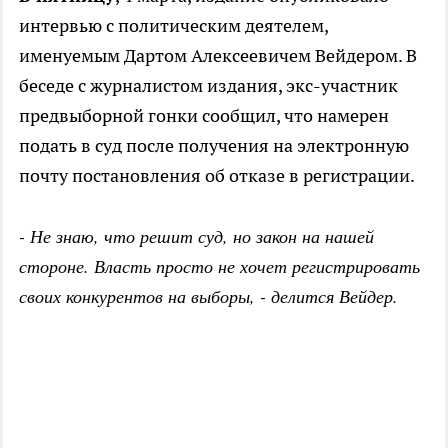
интервью с политическим деятелем,
именуемым Дартом Алексеевичем Вейдером. В
беседе с журналистом издания, экс-участник
предвыборной гонки сообщил, что намерен
подать в суд после получения на электронную
почту постановления об отказе в регистрации.
- Не знаю, что решит суд, но закон на нашей
стороне. Власть просто не хочет регистрировать
своих конкурентов на выборы, - делится Вейдер.