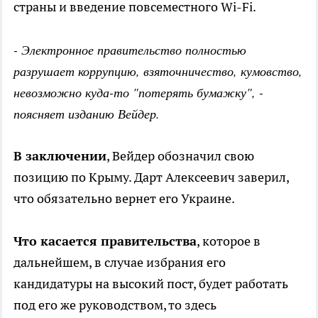
страны и введение повсеместного Wi-Fi.
- Электронное правительство полностью
разрушает коррупцию, взяточничество, кумовство,
невозможно куда-то "потерять бумажку", -
поясняет изданию Вейдер.
В заключении
, Вейдер обозначил свою
позицию по Крыму. Дарт Алексеевич заверил,
что обязательно вернет его Украине.
Что касается правительства
, которое в
дальнейшем, в случае избрания его
кандидатуры на высокий пост, будет работать
под его же руководством, то здесь