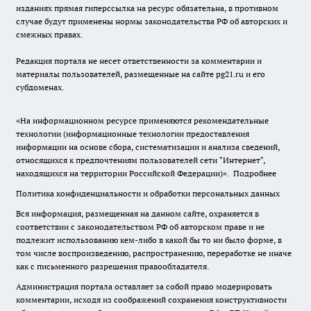
изданиях прямая гиперссылка на ресурс обязательна, в противном
случае будут применены нормы законодательства РФ об авторских и
смежных правах.
Редакция портала не несет ответственности за комментарии и
материалы пользователей, размещенные на сайте pg21.ru и его
субдоменах.
«На информационном ресурсе применяются рекомендательные
технологии (информационные технологии предоставления
информации на основе сбора, систематизации и анализа сведений,
относящихся к предпочтениям пользователей сети "Интернет",
находящихся на территории Российской Федерации)».
Подробнее
Политика конфиденциальности и обработки персональных данных
Вся информация, размещенная на данном сайте, охраняется в
соответствии с законодательством РФ об авторском праве и не
подлежит использованию кем-либо в какой бы то ни было форме, в
том числе воспроизведению, распространению, переработке не иначе
как с письменного разрешения правообладателя.
Администрация портала оставляет за собой право модерировать
комментарии, исходя из соображений сохранения конструктивности