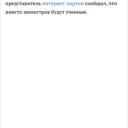
представитель
интернет-партии
сообщил, что
вместо министров будут ученные.