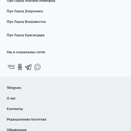
Про Город Нижний Новгород
Про Город Дзержинск
Про Город Владивосток
Про Город Краснодара
Мы в социальных сетях
Telegram
О нас
Контакты
Редакционная политика
Объявления