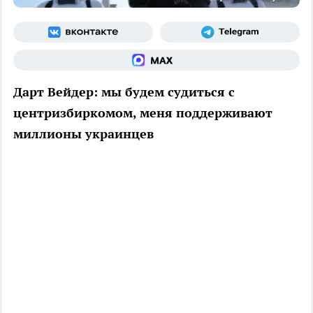
Дарт Вейдер: мы будем судиться с
центризбиркомом, меня поддерживают
миллионы украинцев