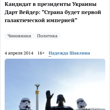
Кандидат в президенты Украины
Дарт Вейдер: "Страна будет первой
галактической империей"
Чиновники
Политика
4 апреля 2014
16+
Надежда Шаклина
picnewsday.ru