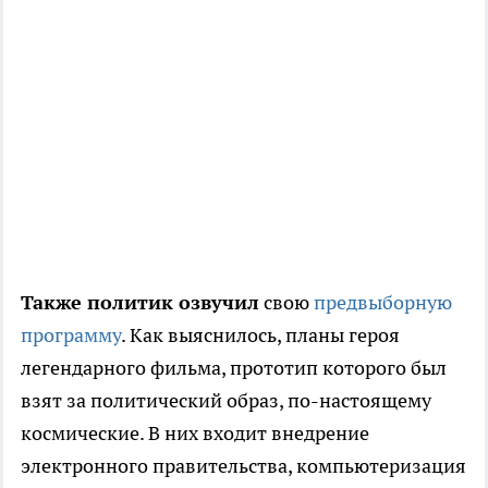
Также политик озвучил
свою
предвыборную
программу
. Как выяснилось, планы героя
легендарного фильма, прототип которого был
взят за политический образ, по-настоящему
космические. В них входит внедрение
электронного правительства, компьютеризация