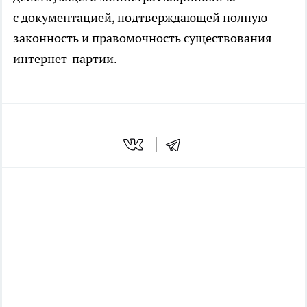
с документацией, подтверждающей полную
законность и правомочность существования
интернет-партии.