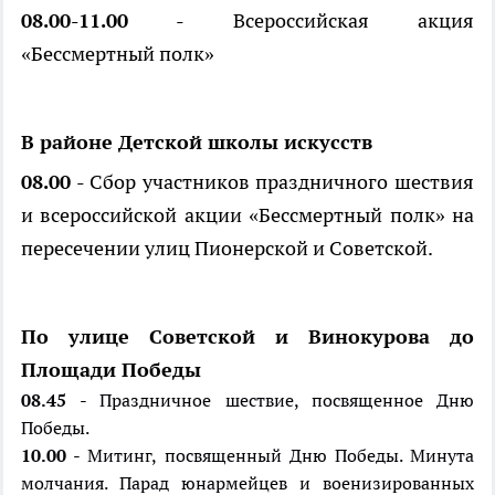
08.00-11.00
- Всероссийская акция
«Бессмертный полк»
В районе Детской школы искусств
08.00
- Сбор участников праздничного шествия
и всероссийской акции «Бессмертный полк» на
пересечении улиц Пионерской и Советской.
По улице Советской и Винокурова до
Площади Победы
08.45
- Праздничное шествие, посвященное Дню
Победы.
10.00
- Митинг, посвященный Дню Победы. Минута
молчания. Парад юнармейцев и военизированных