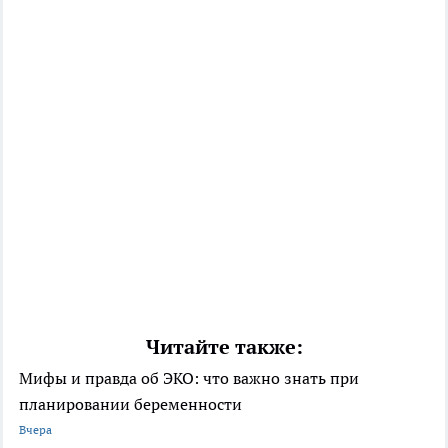
Читайте также:
Мифы и правда об ЭКО: что важно знать при
планировании беременности
Вчера