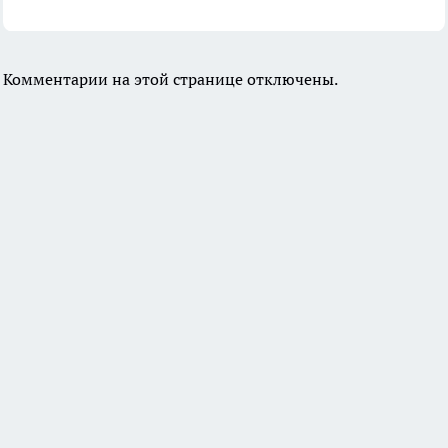
Комментарии на этой странице отключены.