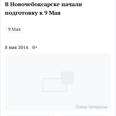
В Новочебоксарске начали
подготовку к 9 Мая
9 Мая
8 мая 2014
0+
Елена Загорская