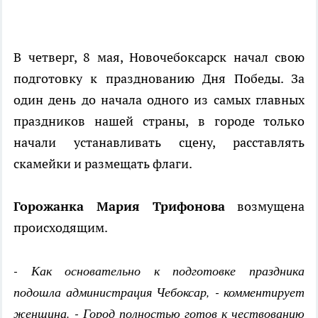
В четверг, 8 мая, Новочебоксарск начал свою
подготовку к празднованию Дня Победы. За
один день до начала одного из самых главных
праздников нашей страны, в городе только
начали устанавливать сцену, расставлять
скамейки и размещать флаги.
Горожанка Мария Трифонова
возмущена
происходящим.
- Как основательно к подготовке праздника
подошла администрация Чебоксар, - комментирует
женщина. - Город полностью готов к чествованию