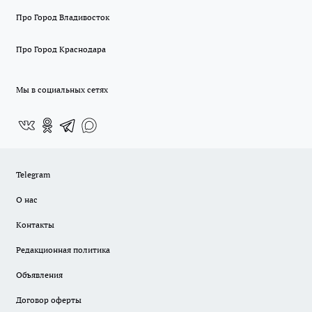
Про Город Владивосток
Про Город Краснодара
Мы в социальных сетях
Telegram
О нас
Контакты
Редакционная политика
Объявления
Договор оферты