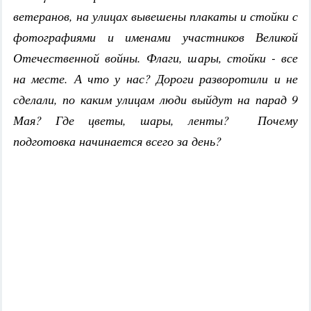
ветеранов, на улицах вывешены плакаты и стойки с
фотографиями и именами участников Великой
Отечественной войны. Флаги, шары, стойки - все
на месте. А что у нас? Дороги разворотили и не
сделали, по каким улицам люди выйдут на парад 9
Мая? Где цветы, шары, ленты? Почему
подготовка начинается всего за день?