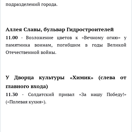
подразделений города.
Аллея Славы, бульвар Гидростроителей
11.00
- Возложение цветов к «Вечному огню» у
памятника воинам, погибшим в годы Великой
Отечественной войны.
У Дворца культуры «Химик» (слева от
главного входа)
11.30
- Солдатский привал «За нашу Победу!»
(«Полевая кухня»).