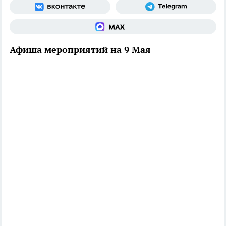
Афиша мероприятий на 9 Мая