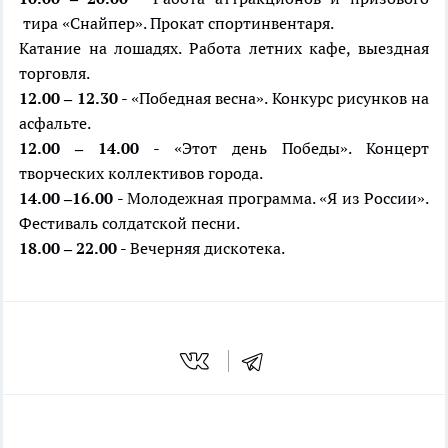
тира «Снайпер». Прокат спортинвентаря.
Катание на лошадях. Работа летних кафе, выездная
торговля.
12.00 – 12.30
- «Победная весна». Конкурс рисунков на
асфальте.
12.00 – 14.00
- «Этот день Победы». Концерт
творческих коллективов города.
14.00 –16.00
- Молодежная программа. «Я из России».
Фестиваль солдатской песни.
18.00 – 22.00
- Вечерняя дискотека.