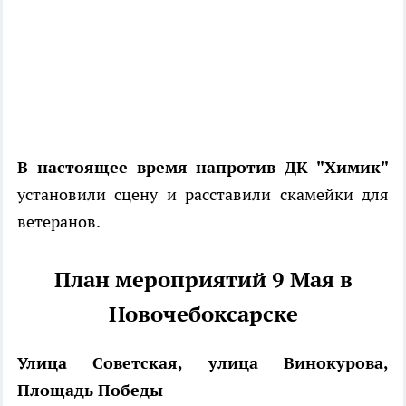
В настоящее время напротив ДК "Химик"
установили сцену и расставили скамейки для
ветеранов.
План мероприятий 9 Мая в
Новочебоксарске
Улица Советская, улица Винокурова,
Площадь Победы