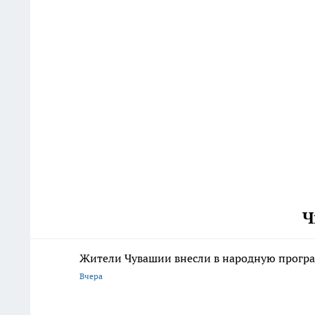
Ч
Жители Чувашии внесли в народную програ
Вчера