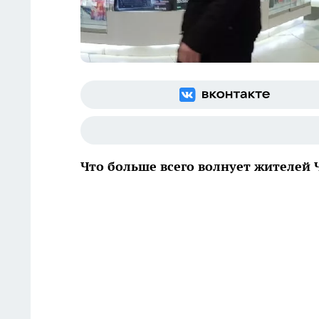
Что больше всего волнует жителей