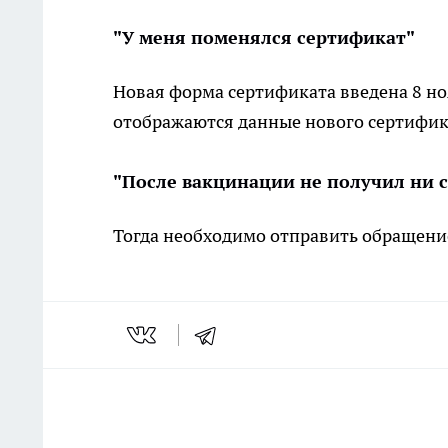
"У меня поменялся сертификат"
Новая форма сертификата введена 8 но
отображаются данные нового сертифик
"После вакцинации не получил ни 
Тогда необходимо отправить обращени