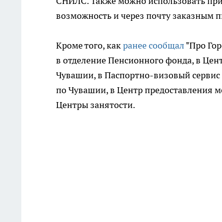
СНИЛС. Также можно использовать при
возможность и через почту заказным 
Кроме того, как
ранее сообщал
"Про Го
в отделение Пенсионного фонда, в Ц
Чувашии, в Паспортно-визовый сервис
по Чувашии, в Центр предоставления 
Центры занятости.