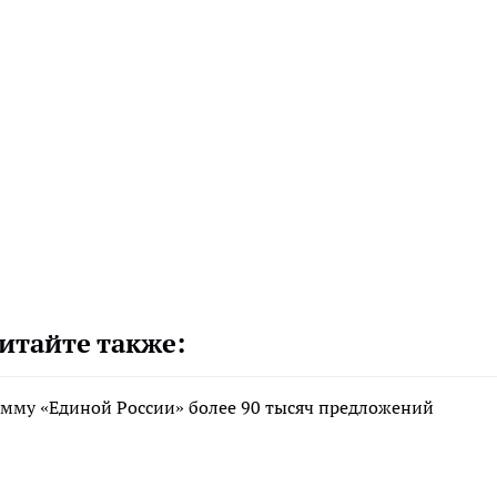
итайте также:
мму «Единой России» более 90 тысяч предложений