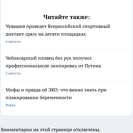
Читайте также:
Чувашия проведет Всероссийский спортивный
диктант сразу на десяти площадках
6 августа
Чебоксарский пловец без рук получил
профессиональную экипировку от Путина
5 августа
Мифы и правда об ЭКО: что важно знать при
планировании беременности
Вчера
Комментарии на этой странице отключены.