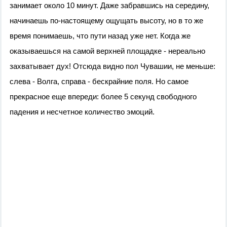
занимает около 10 минут. Даже забравшись на середину,
начинаешь по-настоящему ощущать высоту, но в то же
время понимаешь, что пути назад уже нет. Когда же
оказываешься на самой верхней площадке - нереально
захватывает дух! Отсюда видно пол Чувашии, не меньше:
слева - Волга, справа - бескрайние поля. Но самое
прекрасное еще впереди: более 5 секунд свободного
падения и несчетное количество эмоций.