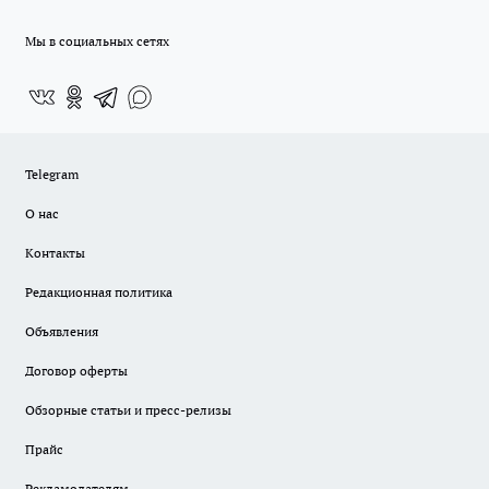
Мы в социальных сетях
Telegram
О нас
Контакты
Редакционная политика
Объявления
Договор оферты
Обзорные статьи и пресс-релизы
Прайс
Рекламодателям