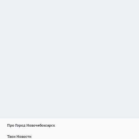
Про Город Новочебоксарск
Твои Новости