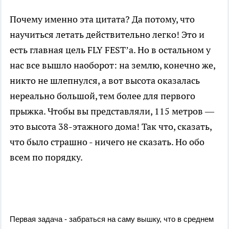
Почему именно эта цитата? Да потому, что
научиться летать действительно легко! Это и
есть главная цель FLY FEST’a. Но в остальном у
нас все вышло наоборот: на землю, конечно же,
никто не шлепнулся, а вот высота оказалась
нереально большой, тем более для первого
прыжка. Чтобы вы представляли, 115 метров —
это высота 38-этажного дома! Так что, сказать,
что было страшно - ничего не сказать. Но обо
всем по порядку.
Первая задача - забраться на саму вышку, что в среднем