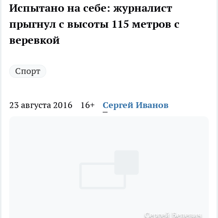
Испытано на себе: журналист
прыгнул с высоты 115 метров с
веревкой
Спорт
23 августа 2016
16+
Сергей Иванов
Сергей Белевич