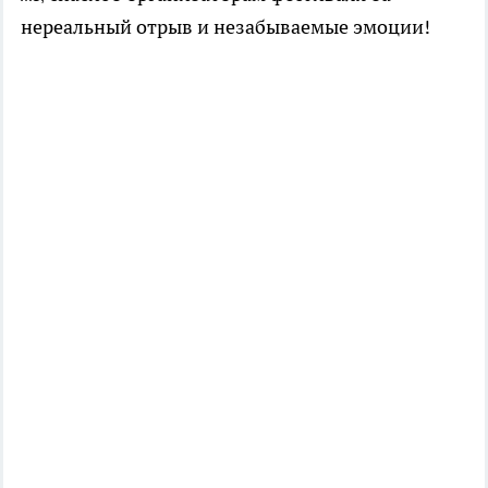
нереальный отрыв и незабываемые эмоции!