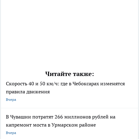
Читайте также:
Скорость 40 и 50 км/ч: где в Чебоксарах изменятся
правила движения
Вчера
В Чувашии потратят 266 миллионов рублей на
капремонт моста в Урмарском районе
Вчера