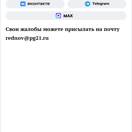
Свои жалобы можете присылать на почту
rednov@pg21.ru