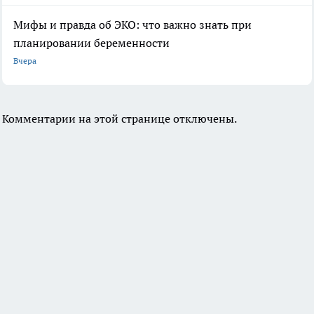
Мифы и правда об ЭКО: что важно знать при
планировании беременности
Вчера
Комментарии на этой странице отключены.